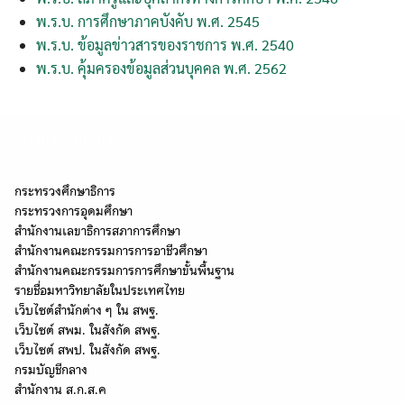
พ.ร.บ. การศึกษาภาคบังคับ พ.ศ. 2545
พ.ร.บ. ข้อมูลข่าวสารของราชการ พ.ศ. 2540
พ.ร.บ. คุ้มครองข้อมูลส่วนบุคคล พ.ศ. 2562
หน่วยงานที่เกี่ยวข้อง
กระทรวงศึกษาธิการ
กระทรวงการอุดมศึกษา
สำนักงานเลขาธิการสภาการศึกษา
สำนักงานคณะกรรมการการอาชีวศึกษา
สำนักงานคณะกรรมการการศึกษาขั้นพื้นฐาน
รายชื่อมหาวิทยาลัยในประเทศไทย
เว็บไซต์สำนักต่าง ๆ ใน สพฐ.
เว็บไซต์ สพม. ในสังกัด สพฐ.
Search
เว็บไซต์ สพป. ในสังกัด สพฐ.
Search
for:
กรมบัญชีกลาง
สำนักงาน ส.ก.ส.ค