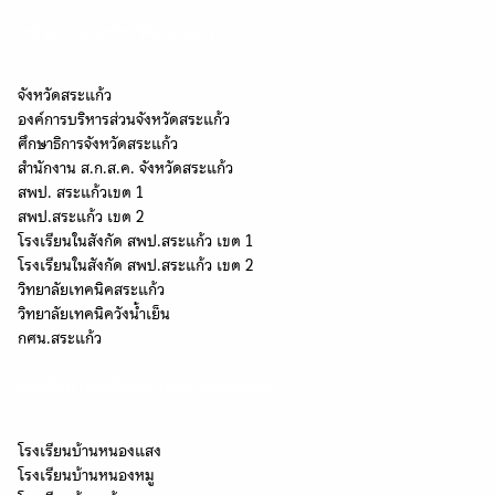
หน่วยงานในจังหวัดสระแก้ว
จังหวัดสระแก้ว
องค์การบริหารส่วนจังหวัดสระแก้ว
ศึกษาธิการจังหวัดสระแก้ว
สำนักงาน ส.ก.ส.ค. จังหวัดสระแก้ว
สพป. สระแก้วเขต 1
สพป.สระแก้ว เขต 2
โรงเรียนในสังกัด สพป.สระแก้ว เขต 1
โรงเรียนในสังกัด สพป.สระแก้ว เขต 2
วิทยาลัยเทคนิคสระแก้ว
วิทยาลัยเทคนิควังน้ำเย็น
กศน.สระแก้ว
โรงเรียนในเครือข่ายกลุ่ม "นครธรรม"
โรงเรียนบ้านหนองแสง
โรงเรียนบ้านหนองหมู