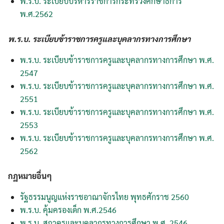
พ.ร.บ. ระเบียบบริหารราชการกระทรวงศึกษาธิการ
พ.ศ.2562
พ.ร.บ. ระเบียบข้าราชการครูและบุคลากรทางการศึกษา
พ.ร.บ. ระเบียบข้าราชการครูและบุคลากรทางการศึกษา พ.ศ.
2547
พ.ร.บ. ระเบียบข้าราชการครูและบุคลากรทางการศึกษา พ.ศ.
2551
พ.ร.บ. ระเบียบข้าราชการครูและบุคลากรทางการศึกษา พ.ศ.
2553
พ.ร.บ. ระเบียบข้าราชการครูและบุคลากรทางการศึกษา พ.ศ.
2562
กฏหมายอื่นๆ
รัฐธรรมนูญแห่งราชอาณาจักรไทย พุทธศักราช 2560
พ.ร.บ. คุ้มครองเด็ก พ.ศ.2546
พ.ร.บ. สภาครูและบุคลากรทางการศึกษา พ.ศ. 2546