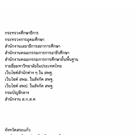
หน่วยงานที่เกี่ยวข้อง
กระทรวงศึกษาธิการ
กระทรวงการอุดมศึกษา
สำนักงานเลขาธิการสภาการศึกษา
สำนักงานคณะกรรมการการอาชีวศึกษา
สำนักงานคณะกรรมการการศึกษาขั้นพื้นฐาน
รายชื่อมหาวิทยาลัยในประเทศไทย
เว็บไซต์สำนักต่าง ๆ ใน สพฐ.
เว็บไซต์ สพม. ในสังกัด สพฐ.
เว็บไซต์ สพป. ในสังกัด สพฐ.
กรมบัญชีกลาง
สำนักงาน ส.ก.ส.ค
หน่วยงานในจังหวัดสระแก้ว
จังหวัดสระแก้ว