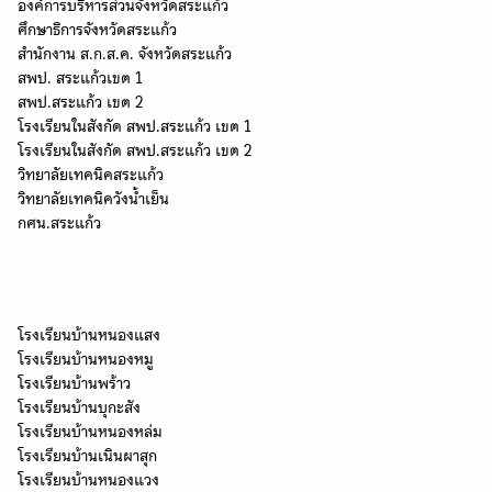
องค์การบริหารส่วนจังหวัดสระแก้ว
ศึกษาธิการจังหวัดสระแก้ว
สำนักงาน ส.ก.ส.ค. จังหวัดสระแก้ว
สพป. สระแก้วเขต 1
สพป.สระแก้ว เขต 2
โรงเรียนในสังกัด สพป.สระแก้ว เขต 1
โรงเรียนในสังกัด สพป.สระแก้ว เขต 2
วิทยาลัยเทคนิคสระแก้ว
วิทยาลัยเทคนิควังน้ำเย็น
กศน.สระแก้ว
โรงเรียนในเครือข่ายกลุ่ม "นครธรรม"
โรงเรียนบ้านหนองแสง
โรงเรียนบ้านหนองหมู
โรงเรียนบ้านพร้าว
โรงเรียนบ้านบุกะสัง
โรงเรียนบ้านหนองหล่ม
โรงเรียนบ้านเนินผาสุก
โรงเรียนบ้านหนองแวง