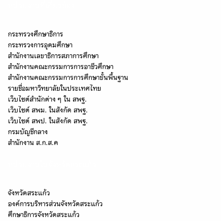
หน่วยงานที่เกี่ยวข้อง
กระทรวงศึกษาธิการ
กระทรวงการอุดมศึกษา
สำนักงานเลขาธิการสภาการศึกษา
สำนักงานคณะกรรมการการอาชีวศึกษา
สำนักงานคณะกรรมการการศึกษาขั้นพื้นฐาน
รายชื่อมหาวิทยาลัยในประเทศไทย
เว็บไซต์สำนักต่าง ๆ ใน สพฐ.
เว็บไซต์ สพม. ในสังกัด สพฐ.
เว็บไซต์ สพป. ในสังกัด สพฐ.
กรมบัญชีกลาง
สำนักงาน ส.ก.ส.ค
หน่วยงานในจังหวัดสระแก้ว
จังหวัดสระแก้ว
องค์การบริหารส่วนจังหวัดสระแก้ว
ศึกษาธิการจังหวัดสระแก้ว