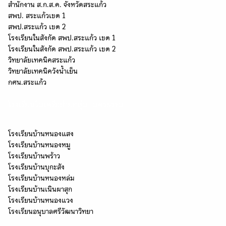
สำนักงาน ส.ก.ส.ค. จังหวัดสระแก้ว
สพป. สระแก้วเขต 1
สพป.สระแก้ว เขต 2
โรงเรียนในสังกัด สพป.สระแก้ว เขต 1
Search
โรงเรียนในสังกัด สพป.สระแก้ว เขต 2
Search
for:
วิทยาลัยเทคนิคสระแก้ว
วิทยาลัยเทคนิควังน้ำเย็น
กศน.สระแก้ว
โรงเรียนในเครือข่ายกลุ่ม "นครธรรม"
โรงเรียนบ้านหนองแสง
โรงเรียนบ้านหนองหมู
โรงเรียนบ้านพร้าว
โรงเรียนบ้านบุกะสัง
โรงเรียนบ้านหนองหล่ม
โรงเรียนบ้านเนินผาสุก
โรงเรียนบ้านหนองแวง
โรงเรียนอนุบาลศรีวัฒนาวิทยา