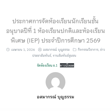
Skip
to
content
ประกาศการจัดห้องเรียนนักเรียนชั้น
อนุบาลปีที่ 1 ห้องเรียนปกติและห้องเรียน
พิเศษ (IEP) ประจำปีการศึกษา 2569
เมษายน 1, 2026
อสมากรณ์ บุญธรรม
กิจกรรมวิชาการ
,
ข่าว
ประชาสัมพันธ์
,
งานสัมพันธ์ชุมชน
จัดห้องเรียน อ.1
ดาวน์โหลด
อสมากรณ์ บุญธรรม