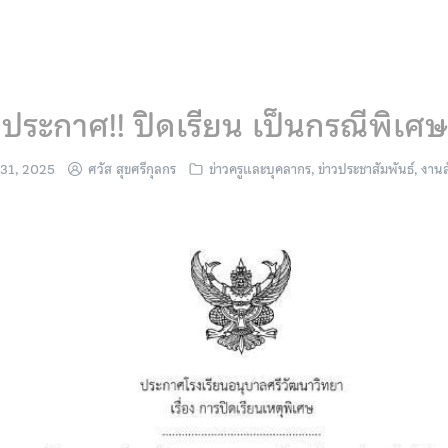
ประกาศ!! ปิดเรียน เป็นกรณีพิเศษ
31, 2025
ศวัส สุขศรีกุลกร
ข่าวครูและบุคลากร
,
ข่าวประชาสัมพันธ์
,
งานส