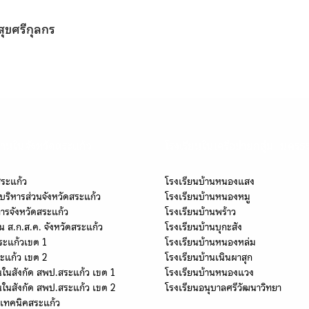
สุขศรีกุลกร
านในจังหวัดสระแก้ว
โรงเรียนในเครือข่ายกลุ่ม "นครธ
สระแก้ว
โรงเรียนบ้านหนองแสง
บริหารส่วนจังหวัดสระแก้ว
โรงเรียนบ้านหนองหมู
การจังหวัดสระแก้ว
โรงเรียนบ้านพร้าว
น ส.ก.ส.ค. จังหวัดสระแก้ว
โรงเรียนบ้านบุกะสัง
ระแก้วเขต 1
โรงเรียนบ้านหนองหล่ม
ะแก้ว เขต 2
โรงเรียนบ้านเนินผาสุก
นในสังกัด สพป.สระแก้ว เขต 1
โรงเรียนบ้านหนองแวง
นในสังกัด สพป.สระแก้ว เขต 2
โรงเรียนอนุบาลศรีวัฒนาวิทยา
ยเทคนิคสระแก้ว