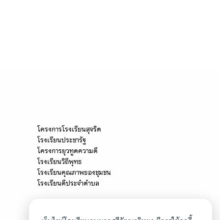
รรม"
เว็บไซต์หน่วยงานงานอื่น
โครงการโรงเรียนสุจริต
โรงเรียนประชารัฐ
โครงการยุวทูตความดี
โรงเรียนวิถีพุทธ
โรงเรียนคุณภาพของชุมชน
โรงเรียนดีประจำตำบล