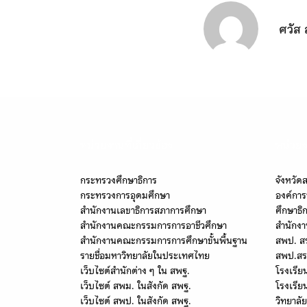
ศวัส 
หน่วยงานที่เกี่ยวข้อง
หน่วยง
กระทรวงศึกษาธิการ
จังหวัด
กระทรวงการอุดมศึกษา
องค์การ
สำนักงานเลขาธิการสภาการศึกษา
ศึกษาธิ
สำนักงานคณะกรรมการการอาชีวศึกษา
สำนักงา
สำนักงานคณะกรรมการการศึกษาขั้นพื้นฐาน
สพป. ส
รายชื่อมหาวิทยาลัยในประเทศไทย
สพป.สร
เว็บไซต์สำนักต่าง ๆ ใน สพฐ.
โรงเรีย
เว็บไซต์ สพม. ในสังกัด สพฐ.
โรงเรีย
เว็บไซต์ สพป. ในสังกัด สพฐ.
วิทยาลั