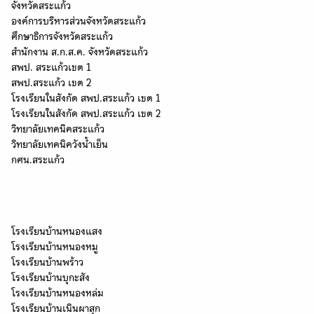
จังหวัดสระแก้ว
องค์การบริหารส่วนจังหวัดสระแก้ว
ศึกษาธิการจังหวัดสระแก้ว
สำนักงาน ส.ก.ส.ค. จังหวัดสระแก้ว
สพป. สระแก้วเขต 1
สพป.สระแก้ว เขต 2
โรงเรียนในสังกัด สพป.สระแก้ว เขต 1
โรงเรียนในสังกัด สพป.สระแก้ว เขต 2
วิทยาลัยเทคนิคสระแก้ว
วิทยาลัยเทคนิควังน้ำเย็น
กศน.สระแก้ว
โรงเรียนในเครือข่ายกลุ่ม "นครธรรม"
โรงเรียนบ้านหนองแสง
โรงเรียนบ้านหนองหมู
โรงเรียนบ้านพร้าว
โรงเรียนบ้านบุกะสัง
โรงเรียนบ้านหนองหล่ม
โรงเรียนบ้านเนินผาสุก