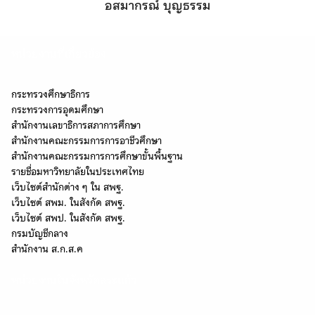
อสมากรณ์ บุญธรรม
หน่วยงานที่เกี่ยวข้อง
กระทรวงศึกษาธิการ
กระทรวงการอุดมศึกษา
สำนักงานเลขาธิการสภาการศึกษา
สำนักงานคณะกรรมการการอาชีวศึกษา
สำนักงานคณะกรรมการการศึกษาขั้นพื้นฐาน
รายชื่อมหาวิทยาลัยในประเทศไทย
เว็บไซต์สำนักต่าง ๆ ใน สพฐ.
เว็บไซต์ สพม. ในสังกัด สพฐ.
เว็บไซต์ สพป. ในสังกัด สพฐ.
กรมบัญชีกลาง
Search
สำนักงาน ส.ก.ส.ค
Search
for:
หน่วยงานในจังหวัดสระแก้ว