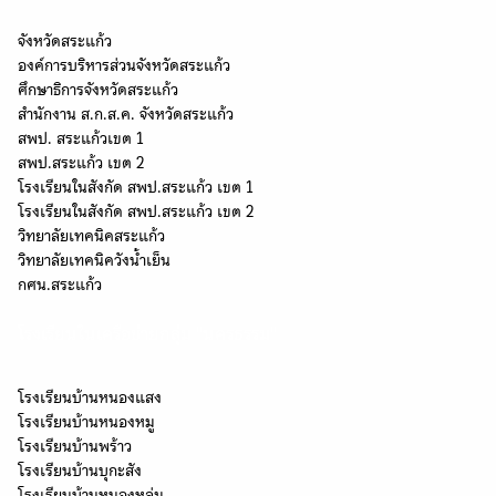
จังหวัดสระแก้ว
องค์การบริหารส่วนจังหวัดสระแก้ว
ศึกษาธิการจังหวัดสระแก้ว
สำนักงาน ส.ก.ส.ค. จังหวัดสระแก้ว
สพป. สระแก้วเขต 1
สพป.สระแก้ว เขต 2
โรงเรียนในสังกัด สพป.สระแก้ว เขต 1
โรงเรียนในสังกัด สพป.สระแก้ว เขต 2
วิทยาลัยเทคนิคสระแก้ว
วิทยาลัยเทคนิควังน้ำเย็น
กศน.สระแก้ว
โรงเรียนในเครือข่ายกลุ่ม "นครธรรม"
โรงเรียนบ้านหนองแสง
โรงเรียนบ้านหนองหมู
โรงเรียนบ้านพร้าว
โรงเรียนบ้านบุกะสัง
โรงเรียนบ้านหนองหล่ม