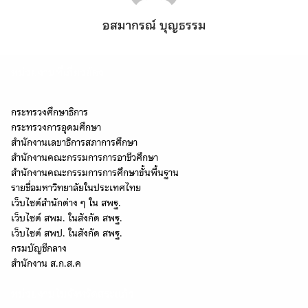
อสมากรณ์ บุญธรรม
หน่วยงานที่เกี่ยวข้อง
กระทรวงศึกษาธิการ
กระทรวงการอุดมศึกษา
สำนักงานเลขาธิการสภาการศึกษา
สำนักงานคณะกรรมการการอาชีวศึกษา
สำนักงานคณะกรรมการการศึกษาขั้นพื้นฐาน
รายชื่อมหาวิทยาลัยในประเทศไทย
เว็บไซต์สำนักต่าง ๆ ใน สพฐ.
เว็บไซต์ สพม. ในสังกัด สพฐ.
เว็บไซต์ สพป. ในสังกัด สพฐ.
กรมบัญชีกลาง
สำนักงาน ส.ก.ส.ค
หน่วยงานในจังหวัดสระแก้ว