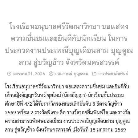
Skip
to
content
โรงเรียนอนุบาลศรีวัฒนาวิทยา ขอแสดง
ความชื่นชมและยินดีกับนักเรียน ในการ
ประกวดงานประเพณีบุญเดือนสาม บุญคูณ
ลาน สู่ขวัญข้าว จังหวัดนครสวรรค์
มกราคม 21, 2026
อสมากรณ์ บุญธรรม
ข่าวประชาสัมพันธ์
โรงเรียนอนุบาลศรีวัฒนาวิทยา ขอแสดงความชื่นชม และยินดีกับ
เด็กหญิงอัญญารินทร์ ซุยใหม่ (น้องอัญญา) นักเรียนชั้นประถม
ศึกษาปีที่ 4/2 ได้รับรางวัลรองชนะเลิศอันดับ 3 ธิดาขวัญข้าว
2569 พร้อม 2 รางวัลพิเศษ คือ รางวัลรอยยิ้มพิมพ์ใจ และรางวัล
ความสามารถพิเศษยอดเยี่ยม งานประเพณีบุญเดือนสาม บุญคูณ
ลาน สู่ขวัญข้าว จังหวัดนครสวรรค์ เมื่อวันที่ 18 มกราคม 2569