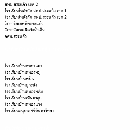
สพป.สระแก้ว เขต 2
โรงเรียนในสังกัด สพป.สระแก้ว เขต 1
โรงเรียนในสังกัด สพป.สระแก้ว เขต 2
วิทยาลัยเทคนิคสระแก้ว
วิทยาลัยเทคนิควังน้ำเย็น
กศน.สระแก้ว
โรงเรียนในเครือข่ายกลุ่ม "นครธรรม"
โรงเรียนบ้านหนองแสง
โรงเรียนบ้านหนองหมู
โรงเรียนบ้านพร้าว
โรงเรียนบ้านบุกะสัง
โรงเรียนบ้านหนองหล่ม
โรงเรียนบ้านเนินผาสุก
โรงเรียนบ้านหนองแวง
โรงเรียนอนุบาลศรีวัฒนาวิทยา
เว็บไซต์หน่วยงานงานอื่น