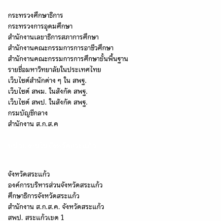
กระทรวงศึกษาธิการ
กระทรวงการอุดมศึกษา
สำนักงานเลขาธิการสภาการศึกษา
สำนักงานคณะกรรมการการอาชีวศึกษา
สำนักงานคณะกรรมการการศึกษาขั้นพื้นฐาน
รายชื่อมหาวิทยาลัยในประเทศไทย
เว็บไซต์สำนักต่าง ๆ ใน สพฐ.
เว็บไซต์ สพม. ในสังกัด สพฐ.
เว็บไซต์ สพป. ในสังกัด สพฐ.
กรมบัญชีกลาง
สำนักงาน ส.ก.ส.ค
Search
หน่วยงานในจังหวัดสระแก้ว
Search
for:
จังหวัดสระแก้ว
องค์การบริหารส่วนจังหวัดสระแก้ว
ศึกษาธิการจังหวัดสระแก้ว
สำนักงาน ส.ก.ส.ค. จังหวัดสระแก้ว
สพป. สระแก้วเขต 1