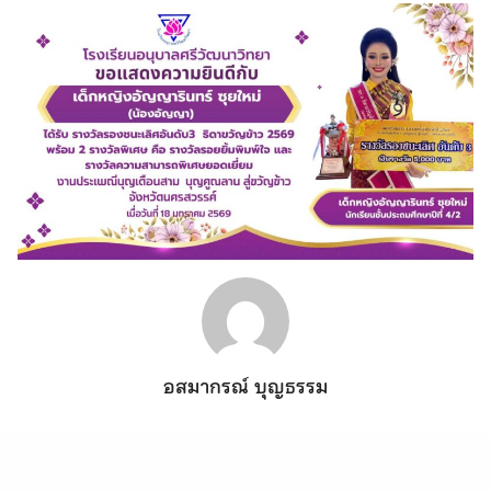
อสมากรณ์ บุญธรรม
หน่วยงานที่เกี่ยวข้อง