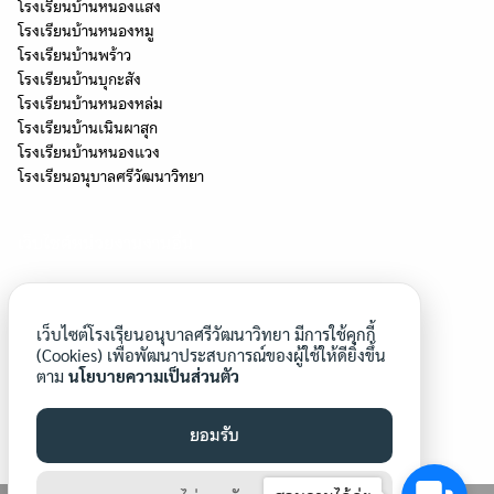
โรงเรียนบ้านหนองแสง
โรงเรียนบ้านหนองหมู
โรงเรียนบ้านพร้าว
โรงเรียนบ้านบุกะสัง
โรงเรียนบ้านหนองหล่ม
โรงเรียนบ้านเนินผาสุก
โรงเรียนบ้านหนองแวง
โรงเรียนอนุบาลศรีวัฒนาวิทยา
เว็บไซต์หน่วยงานงานอื่น
โครงการโรงเรียนสุจริต
โรงเรียนประชารัฐ
เว็บไซต์โรงเรียนอนุบาลศรีวัฒนาวิทยา มีการใช้คุกกี้
โครงการยุวทูตความดี
(Cookies) เพื่อพัฒนาประสบการณ์ของผู้ใช้ให้ดียิ่งขึ้น
ตาม
นโยบายความเป็นส่วนตัว
โรงเรียนวิถีพุทธ
โรงเรียนคุณภาพของชุมชน
โรงเรียนดีประจำตำบล
ยอมรับ