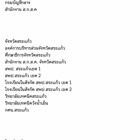
กรมบัญชีกลาง
สำนักงาน ส.ก.ส.ค
หน่วยงานในจังหวัดสระแก้ว
จังหวัดสระแก้ว
องค์การบริหารส่วนจังหวัดสระแก้ว
ศึกษาธิการจังหวัดสระแก้ว
สำนักงาน ส.ก.ส.ค. จังหวัดสระแก้ว
สพป. สระแก้วเขต 1
สพป.สระแก้ว เขต 2
โรงเรียนในสังกัด สพป.สระแก้ว เขต 1
โรงเรียนในสังกัด สพป.สระแก้ว เขต 2
วิทยาลัยเทคนิคสระแก้ว
วิทยาลัยเทคนิควังน้ำเย็น
กศน.สระแก้ว
โรงเรียนในเครือข่ายกลุ่ม "นครธรรม"
Search
Search
for: