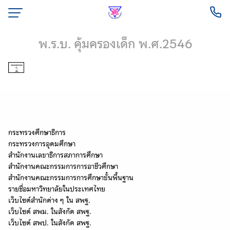
Skip
to
content
พ.ร.บ. คุ้มครองเด็ก พ.ศ.2546
หน่วยงานที่เกี่ยวข้อง
กระทรวงศึกษาธิการ
กระทรวงการอุดมศึกษา
สำนักงานเลขาธิการสภาการศึกษา
สำนักงานคณะกรรมการการอาชีวศึกษา
สำนักงานคณะกรรมการการศึกษาขั้นพื้นฐาน
รายชื่อมหาวิทยาลัยในประเทศไทย
เว็บไซต์สำนักต่าง ๆ ใน สพฐ.
เว็บไซต์ สพม. ในสังกัด สพฐ.
เว็บไซต์ สพป. ในสังกัด สพฐ.