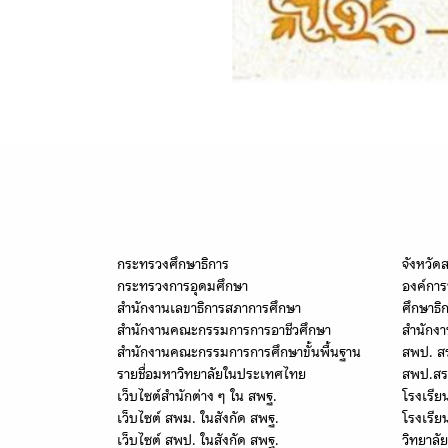
หน่วยงานที่เกี่ยวข้อง
หน่วยง
กระทรวงศึกษาธิการ
จังหวัด
กระทรวงการอุดมศึกษา
องค์การ
สำนักงานเลขาธิการสภาการศึกษา
ศึกษาธิ
สำนักงานคณะกรรมการการอาชีวศึกษา
สำนักงา
สำนักงานคณะกรรมการการศึกษาขั้นพื้นฐาน
สพป. ส
รายชื่อมหาวิทยาลัยในประเทศไทย
สพป.สร
เว็บไซต์สำนักต่าง ๆ ใน สพฐ.
โรงเรีย
เว็บไซต์ สพม. ในสังกัด สพฐ.
โรงเรีย
เว็บไซต์ สพป. ในสังกัด สพฐ.
วิทยาลั