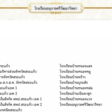
านในจังหวัดสระแก้ว
โรงเรียนในเครือข่ายกลุ่ม "นครธ
สระแก้ว
โรงเรียนบ้านหนองแสง
บริหารส่วนจังหวัดสระแก้ว
โรงเรียนบ้านหนองหมู
การจังหวัดสระแก้ว
โรงเรียนบ้านพร้าว
น ส.ก.ส.ค. จังหวัดสระแก้ว
โรงเรียนบ้านบุกะสัง
ระแก้วเขต 1
โรงเรียนบ้านหนองหล่ม
ะแก้ว เขต 2
โรงเรียนบ้านเนินผาสุก
นในสังกัด สพป.สระแก้ว เขต 1
โรงเรียนบ้านหนองแวง
นในสังกัด สพป.สระแก้ว เขต 2
โรงเรียนอนุบาลศรีวัฒนาวิทยา
ยเทคนิคสระแก้ว