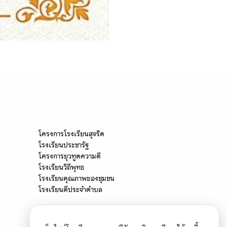
รรม"
เว็บไซต์หน่วยงานงานอื่น
โครงการโรงเรียนสุจริต
โรงเรียนประชารัฐ
โครงการยุวทูตความดี
โรงเรียนวิถีพุทธ
โรงเรียนคุณภาพของชุมชน
โรงเรียนดีประจำตำบล