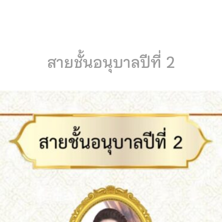
สายชั้นอนุบาลปีที่ 2