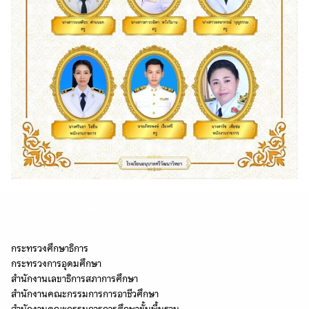
หน่วยงานที่เกี่ยวข้อง
กระทรวงศึกษาธิการ
กระทรวงการอุดมศึกษา
สำนักงานเลขาธิการสภาการศึกษา
สำนักงานคณะกรรมการการอาชีวศึกษา