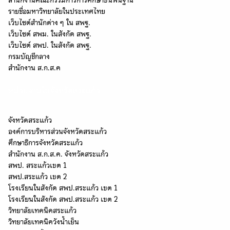
สำนักงานคณะกรรมการการศึกษาขั้นพื้นฐาน
รายชื่อมหาวิทยาลัยในประเทศไทย
เว็บไซต์สำนักต่าง ๆ ใน สพฐ.
เว็บไซต์ สพม. ในสังกัด สพฐ.
เว็บไซต์ สพป. ในสังกัด สพฐ.
กรมบัญชีกลาง
สำนักงาน ส.ก.ส.ค
หน่วยงานในจังหวัดสระแก้ว
Search
จังหวัดสระแก้ว
Search
องค์การบริหารส่วนจังหวัดสระแก้ว
for:
ศึกษาธิการจังหวัดสระแก้ว
สำนักงาน ส.ก.ส.ค. จังหวัดสระแก้ว
สพป. สระแก้วเขต 1
สพป.สระแก้ว เขต 2
โรงเรียนในสังกัด สพป.สระแก้ว เขต 1
โรงเรียนในสังกัด สพป.สระแก้ว เขต 2
วิทยาลัยเทคนิคสระแก้ว
วิทยาลัยเทคนิควังน้ำเย็น