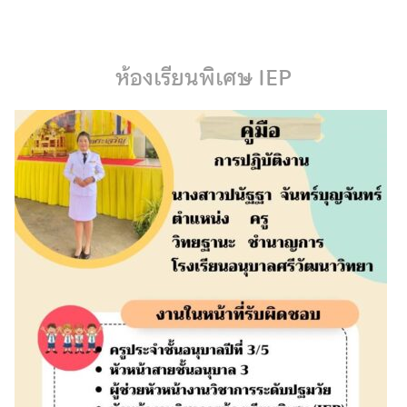
Skip
to
content
ห้องเรียนพิเศษ IEP