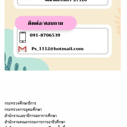
หน่วยงานที่เกี่ยวข้อง
กระทรวงศึกษาธิการ
กระทรวงการอุดมศึกษา
สำนักงานเลขาธิการสภาการศึกษา
สำนักงานคณะกรรมการการอาชีวศึกษา