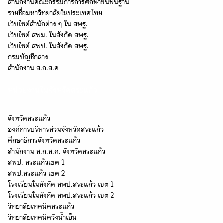
สำนักงานคณะกรรมการการศึกษาขั้นพื้นฐาน
Search
Search
รายชื่อมหาวิทยาลัยในประเทศไทย
for:
เว็บไซต์สำนักต่าง ๆ ใน สพฐ.
เว็บไซต์ สพม. ในสังกัด สพฐ.
เว็บไซต์ สพป. ในสังกัด สพฐ.
กรมบัญชีกลาง
สำนักงาน ส.ก.ส.ค
หน่วยงานในจังหวัดสระแก้ว
จังหวัดสระแก้ว
องค์การบริหารส่วนจังหวัดสระแก้ว
ศึกษาธิการจังหวัดสระแก้ว
สำนักงาน ส.ก.ส.ค. จังหวัดสระแก้ว
สพป. สระแก้วเขต 1
สพป.สระแก้ว เขต 2
โรงเรียนในสังกัด สพป.สระแก้ว เขต 1
โรงเรียนในสังกัด สพป.สระแก้ว เขต 2
วิทยาลัยเทคนิคสระแก้ว
วิทยาลัยเทคนิควังน้ำเย็น