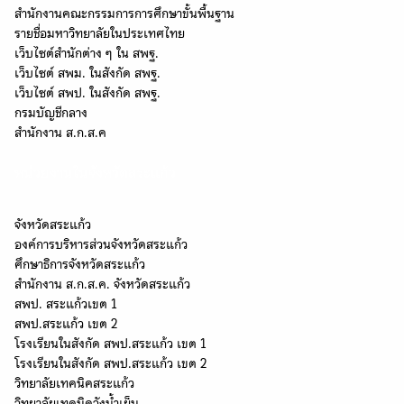
สำนักงานคณะกรรมการการศึกษาขั้นพื้นฐาน
รายชื่อมหาวิทยาลัยในประเทศไทย
เว็บไซต์สำนักต่าง ๆ ใน สพฐ.
เว็บไซต์ สพม. ในสังกัด สพฐ.
เว็บไซต์ สพป. ในสังกัด สพฐ.
กรมบัญชีกลาง
สำนักงาน ส.ก.ส.ค
หน่วยงานในจังหวัดสระแก้ว
จังหวัดสระแก้ว
องค์การบริหารส่วนจังหวัดสระแก้ว
ศึกษาธิการจังหวัดสระแก้ว
สำนักงาน ส.ก.ส.ค. จังหวัดสระแก้ว
สพป. สระแก้วเขต 1
สพป.สระแก้ว เขต 2
โรงเรียนในสังกัด สพป.สระแก้ว เขต 1
โรงเรียนในสังกัด สพป.สระแก้ว เขต 2
วิทยาลัยเทคนิคสระแก้ว
วิทยาลัยเทคนิควังน้ำเย็น