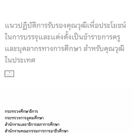
Skip
to
content
แนวปฏิบัติการรับรองคุณวุฒิเพื่อประโยชน์
ในการบรรจุและแต่งตั้งเป็นข้าราขการครู
และบุคลากรทางการศึกษา สำหรับคุณวุฒิ
ในประเทศ
หน่วยงานที่เกี่ยวข้อง
กระทรวงศึกษาธิการ
กระทรวงการอุดมศึกษา
สำนักงานเลขาธิการสภาการศึกษา
สำนักงานคณะกรรมการการอาชีวศึกษา