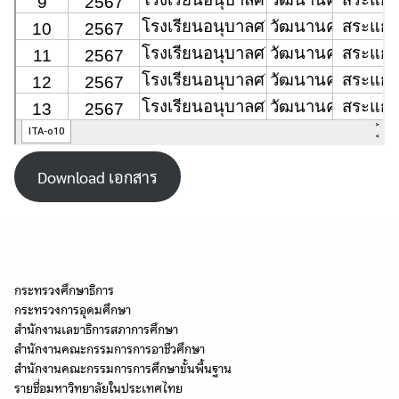
Download เอกสาร
หน่วยงานที่เกี่ยวข้อง
กระทรวงศึกษาธิการ
กระทรวงการอุดมศึกษา
สำนักงานเลขาธิการสภาการศึกษา
สำนักงานคณะกรรมการการอาชีวศึกษา
สำนักงานคณะกรรมการการศึกษาขั้นพื้นฐาน
รายชื่อมหาวิทยาลัยในประเทศไทย
Search