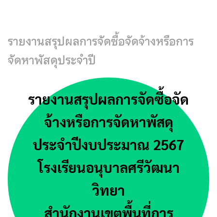
Skip
to
content
รายงานสรุปผลการจัดซื้อจัดจ้างหรือการ
จัดหาพัสดุประจำปี
รายงานสรุปผลการจัดซื้อจัด
จ้างหรือการจัดหาพัสดุ
ประจำปีงบประมาณ 2567
โรงเรียนอนุบาลศรีวัฒนา
วิทยา
สำนักงานเขตพื้นที่การ