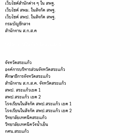
Search
เว็บไซต์สำนักต่าง ๆ ใน สพฐ.
for:
เว็บไซต์ สพม. ในสังกัด สพฐ.
เว็บไซต์ สพป. ในสังกัด สพฐ.
กรมบัญชีกลาง
สำนักงาน ส.ก.ส.ค
หน่วยงานในจังหวัดสระแก้ว
จังหวัดสระแก้ว
องค์การบริหารส่วนจังหวัดสระแก้ว
ศึกษาธิการจังหวัดสระแก้ว
สำนักงาน ส.ก.ส.ค. จังหวัดสระแก้ว
สพป. สระแก้วเขต 1
สพป.สระแก้ว เขต 2
โรงเรียนในสังกัด สพป.สระแก้ว เขต 1
โรงเรียนในสังกัด สพป.สระแก้ว เขต 2
วิทยาลัยเทคนิคสระแก้ว
วิทยาลัยเทคนิควังน้ำเย็น
กศน.สระแก้ว