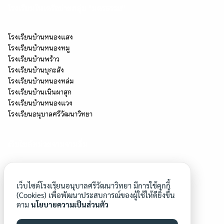
โรงเรียนในเครือข่ายกลุ่ม "นครธรรม"
โรงเรียนบ้านหนองแสง
โรงเรียนบ้านหนองหมู
โรงเรียนบ้านพร้าว
โรงเรียนบ้านบุกะสัง
โรงเรียนบ้านหนองหล่ม
โรงเรียนบ้านเนินผาสุก
โรงเรียนบ้านหนองแวง
โรงเรียนอนุบาลศรีวัฒนาวิทยา
เว็บไซต์หน่วยงานงานอื่น
โครงการโรงเรียนสุจริต
โรงเรียนประชารัฐ
เว็บไซต์โรงเรียนอนุบาลศรีวัฒนาวิทยา มีการใช้คุกกี้
โครงการยุวทูตความดี
(Cookies) เพื่อพัฒนาประสบการณ์ของผู้ใช้ให้ดียิ่งขึ้น
ตาม
นโยบายความเป็นส่วนตัว
โรงเรียนวิถีพุทธ
โรงเรียนคุณภาพของชุมชน