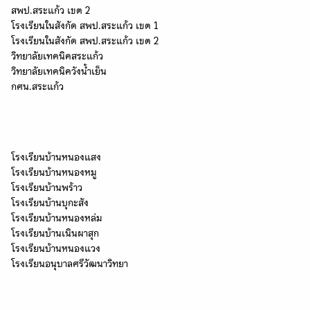
สพป.สระแก้ว เขต 2
โรงเรียนในสังกัด สพป.สระแก้ว เขต 1
โรงเรียนในสังกัด สพป.สระแก้ว เขต 2
วิทยาลัยเทคนิคสระแก้ว
วิทยาลัยเทคนิควังน้ำเย็น
กศน.สระแก้ว
โรงเรียนในเครือข่ายกลุ่ม "นครธรรม"
โรงเรียนบ้านหนองแสง
โรงเรียนบ้านหนองหมู
โรงเรียนบ้านพร้าว
โรงเรียนบ้านบุกะสัง
โรงเรียนบ้านหนองหล่ม
โรงเรียนบ้านเนินผาสุก
โรงเรียนบ้านหนองแวง
โรงเรียนอนุบาลศรีวัฒนาวิทยา
เว็บไซต์หน่วยงานงานอื่น