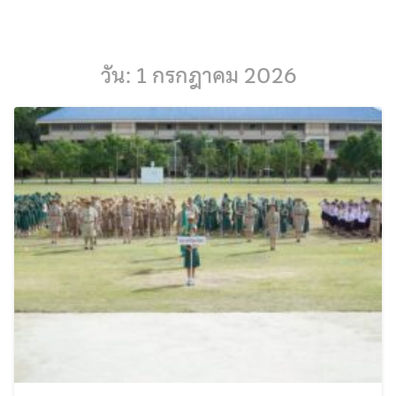
Skip
to
content
วัน:
1 กรกฎาคม 2026