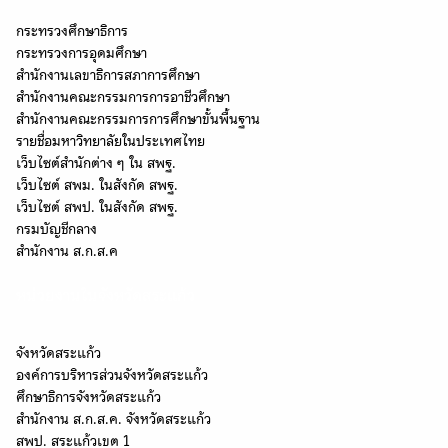
กระทรวงศึกษาธิการ
กระทรวงการอุดมศึกษา
Search
สำนักงานเลขาธิการสภาการศึกษา
Search
for:
สำนักงานคณะกรรมการการอาชีวศึกษา
สำนักงานคณะกรรมการการศึกษาขั้นพื้นฐาน
รายชื่อมหาวิทยาลัยในประเทศไทย
เว็บไซต์สำนักต่าง ๆ ใน สพฐ.
เว็บไซต์ สพม. ในสังกัด สพฐ.
เว็บไซต์ สพป. ในสังกัด สพฐ.
กรมบัญชีกลาง
สำนักงาน ส.ก.ส.ค
หน่วยงานในจังหวัดสระแก้ว
จังหวัดสระแก้ว
องค์การบริหารส่วนจังหวัดสระแก้ว
ศึกษาธิการจังหวัดสระแก้ว
สำนักงาน ส.ก.ส.ค. จังหวัดสระแก้ว
สพป. สระแก้วเขต 1