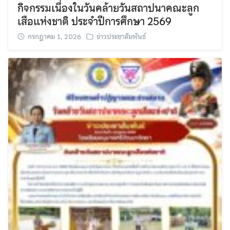
กิจกรรมเนื่องในวันคล้ายวันสถาปนาคณะลูก
เสือแห่งชาติ ประจำปีการศึกษา 2569
กรกฎาคม 1, 2026
ข่าวประชาสัมพันธ์