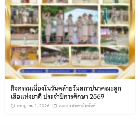
กิจกรรมเนื่องในวันคล้ายวันสถาปนาคณะลูก
เสือแห่งชาติ ประจำปีการศึกษา 2569
กรกฎาคม 1, 2026
เอกสารประชาสัมพันธ์
หน่วยงานที่เกี่ยวข้อง