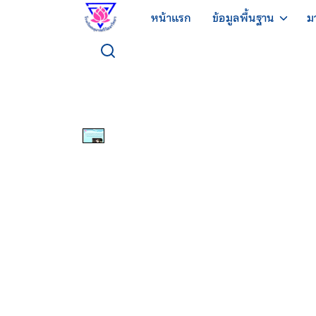
Skip
หน้าแรก
ข้อมูลพื้นฐาน
ม
to
content