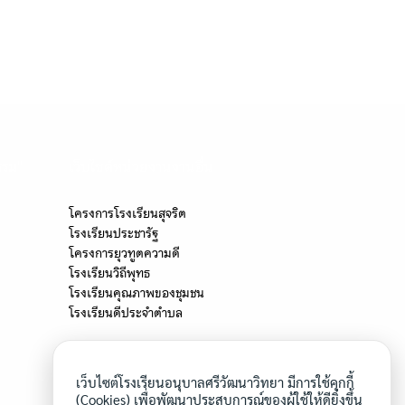
รรม"
เว็บไซต์หน่วยงานงานอื่น
โครงการโรงเรียนสุจริต
โรงเรียนประชารัฐ
โครงการยุวทูตความดี
โรงเรียนวิถีพุทธ
โรงเรียนคุณภาพของชุมชน
โรงเรียนดีประจำตำบล
เว็บไซต์โรงเรียนอนุบาลศรีวัฒนาวิทยา มีการใช้คุกกี้
(Cookies) เพื่อพัฒนาประสบการณ์ของผู้ใช้ให้ดียิ่งขึ้น