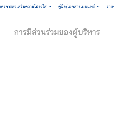
าตรการส่งเสริมความโปร่งใส
คู่มือ/เอกสารเผยแพร่
ราย
การมีส่วนร่วมของผู้บริหาร