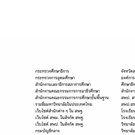
หน่วยงานที่เกี่ยวข้อง
หน่วยง
กระทรวงศึกษาธิการ
จังหวัด
กระทรวงการอุดมศึกษา
องค์การ
สำนักงานเลขาธิการสภาการศึกษา
ศึกษาธิ
สำนักงานคณะกรรมการการอาชีวศึกษา
สำนักงา
สำนักงานคณะกรรมการการศึกษาขั้นพื้นฐาน
สพป. ส
รายชื่อมหาวิทยาลัยในประเทศไทย
สพป.สร
เว็บไซต์สำนักต่าง ๆ ใน สพฐ.
โรงเรีย
เว็บไซต์ สพม. ในสังกัด สพฐ.
โรงเรีย
เว็บไซต์ สพป. ในสังกัด สพฐ.
วิทยาลั
กรมบัญชีกลาง
วิทยาลัย