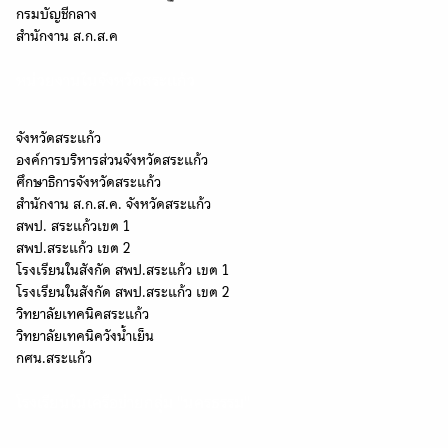
กรมบัญชีกลาง
สำนักงาน ส.ก.ส.ค
หน่วยงานในจังหวัดสระแก้ว
จังหวัดสระแก้ว
องค์การบริหารส่วนจังหวัดสระแก้ว
ศึกษาธิการจังหวัดสระแก้ว
สำนักงาน ส.ก.ส.ค. จังหวัดสระแก้ว
สพป. สระแก้วเขต 1
สพป.สระแก้ว เขต 2
โรงเรียนในสังกัด สพป.สระแก้ว เขต 1
โรงเรียนในสังกัด สพป.สระแก้ว เขต 2
วิทยาลัยเทคนิคสระแก้ว
วิทยาลัยเทคนิควังน้ำเย็น
กศน.สระแก้ว
โรงเรียนในเครือข่ายกลุ่ม "นครธรรม"