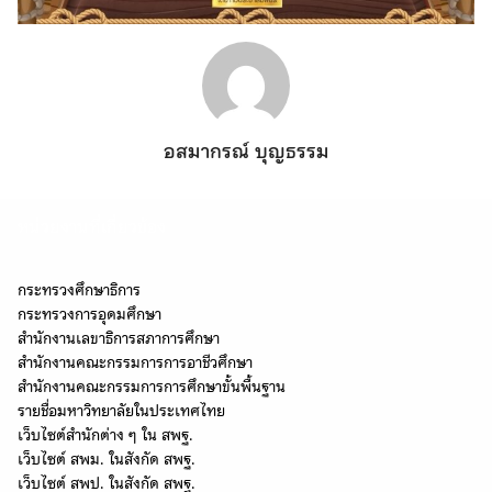
อสมากรณ์ บุญธรรม
หน่วยงานที่เกี่ยวข้อง
กระทรวงศึกษาธิการ
กระทรวงการอุดมศึกษา
สำนักงานเลขาธิการสภาการศึกษา
สำนักงานคณะกรรมการการอาชีวศึกษา
สำนักงานคณะกรรมการการศึกษาขั้นพื้นฐาน
รายชื่อมหาวิทยาลัยในประเทศไทย
เว็บไซต์สำนักต่าง ๆ ใน สพฐ.
Search
เว็บไซต์ สพม. ในสังกัด สพฐ.
Search
for:
เว็บไซต์ สพป. ในสังกัด สพฐ.