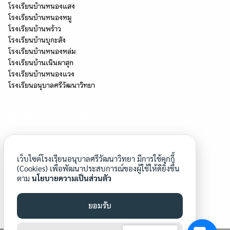
โรงเรียนบ้านหนองแสง
โรงเรียนบ้านหนองหมู
โรงเรียนบ้านพร้าว
โรงเรียนบ้านบุกะสัง
โรงเรียนบ้านหนองหล่ม
โรงเรียนบ้านเนินผาสุก
โรงเรียนบ้านหนองแวง
โรงเรียนอนุบาลศรีวัฒนาวิทยา
เว็บไซต์หน่วยงานงานอื่น
โครงการโรงเรียนสุจริต
โรงเรียนประชารัฐ
เว็บไซต์โรงเรียนอนุบาลศรีวัฒนาวิทยา มีการใช้คุกกี้
โครงการยุวทูตความดี
(Cookies) เพื่อพัฒนาประสบการณ์ของผู้ใช้ให้ดียิ่งขึ้น
ตาม
นโยบายความเป็นส่วนตัว
โรงเรียนวิถีพุทธ
โรงเรียนคุณภาพของชุมชน
โรงเรียนดีประจำตำบล
ยอมรับ