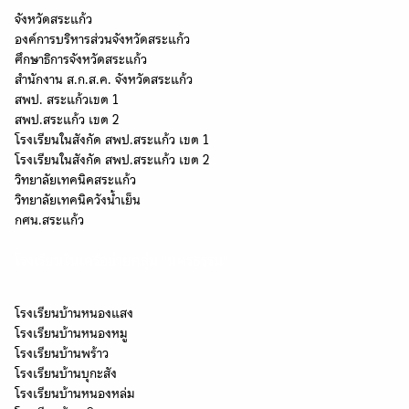
จังหวัดสระแก้ว
องค์การบริหารส่วนจังหวัดสระแก้ว
ศึกษาธิการจังหวัดสระแก้ว
สำนักงาน ส.ก.ส.ค. จังหวัดสระแก้ว
สพป. สระแก้วเขต 1
สพป.สระแก้ว เขต 2
โรงเรียนในสังกัด สพป.สระแก้ว เขต 1
โรงเรียนในสังกัด สพป.สระแก้ว เขต 2
วิทยาลัยเทคนิคสระแก้ว
วิทยาลัยเทคนิควังน้ำเย็น
กศน.สระแก้ว
โรงเรียนในเครือข่ายกลุ่ม "นครธรรม"
โรงเรียนบ้านหนองแสง
โรงเรียนบ้านหนองหมู
โรงเรียนบ้านพร้าว
โรงเรียนบ้านบุกะสัง
โรงเรียนบ้านหนองหล่ม