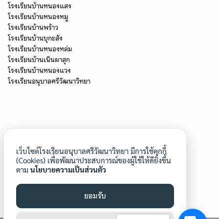
โรงเรียนบ้านหนองแสง
โรงเรียนบ้านหนองหมู
โรงเรียนบ้านพร้าว
โรงเรียนบ้านบุกะสัง
โรงเรียนบ้านหนองหล่ม
โรงเรียนบ้านเนินผาสุก
โรงเรียนบ้านหนองแวง
โรงเรียนอนุบาลศรีวัฒนาวิทยา
เว็บไซต์หน่วยงานงานอื่น
โครงการโรงเรียนสุจริต
โรงเรียนประชารัฐ
เว็บไซต์โรงเรียนอนุบาลศรีวัฒนาวิทยา มีการใช้คุกกี้
โครงการยุวทูตความดี
(Cookies) เพื่อพัฒนาประสบการณ์ของผู้ใช้ให้ดียิ่งขึ้น
ตาม
นโยบายความเป็นส่วนตัว
โรงเรียนวิถีพุทธ
โรงเรียนคุณภาพของชุมชน
โรงเรียนดีประจำตำบล
ยอมรับ