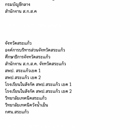
กรมบัญชีกลาง
สำนักงาน ส.ก.ส.ค
หน่วยงานในจังหวัดสระแก้ว
จังหวัดสระแก้ว
องค์การบริหารส่วนจังหวัดสระแก้ว
ศึกษาธิการจังหวัดสระแก้ว
สำนักงาน ส.ก.ส.ค. จังหวัดสระแก้ว
สพป. สระแก้วเขต 1
สพป.สระแก้ว เขต 2
โรงเรียนในสังกัด สพป.สระแก้ว เขต 1
โรงเรียนในสังกัด สพป.สระแก้ว เขต 2
วิทยาลัยเทคนิคสระแก้ว
วิทยาลัยเทคนิควังน้ำเย็น
กศน.สระแก้ว
โรงเรียนในเครือข่ายกลุ่ม "นครธรรม"