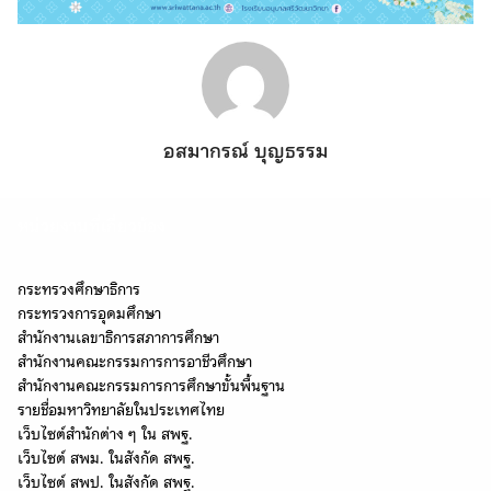
อสมากรณ์ บุญธรรม
หน่วยงานที่เกี่ยวข้อง
กระทรวงศึกษาธิการ
กระทรวงการอุดมศึกษา
สำนักงานเลขาธิการสภาการศึกษา
สำนักงานคณะกรรมการการอาชีวศึกษา
สำนักงานคณะกรรมการการศึกษาขั้นพื้นฐาน
รายชื่อมหาวิทยาลัยในประเทศไทย
เว็บไซต์สำนักต่าง ๆ ใน สพฐ.
Search
เว็บไซต์ สพม. ในสังกัด สพฐ.
Search
for:
เว็บไซต์ สพป. ในสังกัด สพฐ.