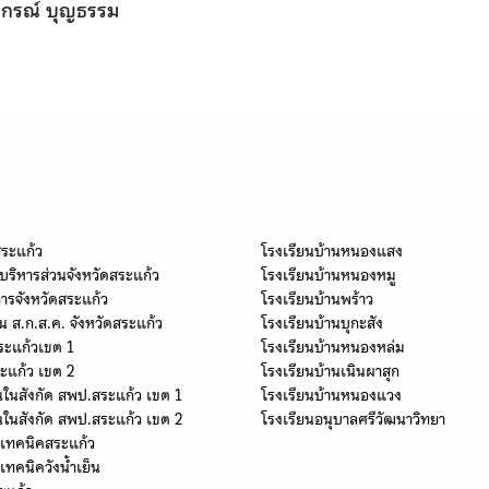
กรณ์ บุญธรรม
านในจังหวัดสระแก้ว
โรงเรียนในเครือข่ายกลุ่ม "นครธ
สระแก้ว
โรงเรียนบ้านหนองแสง
บริหารส่วนจังหวัดสระแก้ว
โรงเรียนบ้านหนองหมู
การจังหวัดสระแก้ว
โรงเรียนบ้านพร้าว
น ส.ก.ส.ค. จังหวัดสระแก้ว
โรงเรียนบ้านบุกะสัง
ระแก้วเขต 1
โรงเรียนบ้านหนองหล่ม
ะแก้ว เขต 2
โรงเรียนบ้านเนินผาสุก
นในสังกัด สพป.สระแก้ว เขต 1
โรงเรียนบ้านหนองแวง
นในสังกัด สพป.สระแก้ว เขต 2
โรงเรียนอนุบาลศรีวัฒนาวิทยา
ยเทคนิคสระแก้ว
เทคนิควังน้ำเย็น