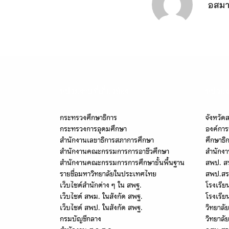
อสมา
หน่วยงานที่เกี่ยวข้อง
หน่วยง
กระทรวงศึกษาธิการ
จังหวัด
กระทรวงการอุดมศึกษา
องค์การ
สำนักงานเลขาธิการสภาการศึกษา
ศึกษาธิ
สำนักงานคณะกรรมการการอาชีวศึกษา
สำนักงา
สำนักงานคณะกรรมการการศึกษาขั้นพื้นฐาน
สพป. ส
รายชื่อมหาวิทยาลัยในประเทศไทย
สพป.สร
เว็บไซต์สำนักต่าง ๆ ใน สพฐ.
โรงเรีย
เว็บไซต์ สพม. ในสังกัด สพฐ.
โรงเรีย
เว็บไซต์ สพป. ในสังกัด สพฐ.
วิทยาลั
กรมบัญชีกลาง
วิทยาลัย