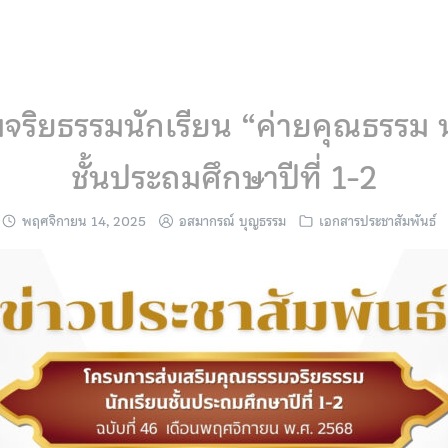
มจริยธรรมนักเรียน “ค่ายคุณธรรม
ชั้นประถมศึกษาปีที่ 1-2
พฤศจิกายน 14, 2025
อสมากรณ์ บุญธรรม
เอกสารประชาสัมพันธ์