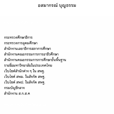
อสมากรณ์ บุญธรรม
หน่วยงานที่เกี่ยวข้อง
กระทรวงศึกษาธิการ
กระทรวงการอุดมศึกษา
สำนักงานเลขาธิการสภาการศึกษา
สำนักงานคณะกรรมการการอาชีวศึกษา
สำนักงานคณะกรรมการการศึกษาขั้นพื้นฐาน
รายชื่อมหาวิทยาลัยในประเทศไทย
เว็บไซต์สำนักต่าง ๆ ใน สพฐ.
เว็บไซต์ สพม. ในสังกัด สพฐ.
เว็บไซต์ สพป. ในสังกัด สพฐ.
กรมบัญชีกลาง
Search
Search
สำนักงาน ส.ก.ส.ค
for:
หน่วยงานในจังหวัดสระแก้ว