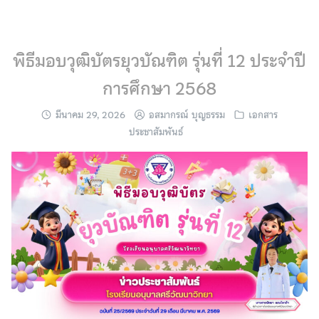
Skip
to
content
พิธีมอบวุฒิบัตรยุวบัณฑิต รุ่นที่ 12 ประจำปี
การศึกษา 2568
มีนาคม 29, 2026
อสมากรณ์ บุญธรรม
เอกสาร
ประชาสัมพันธ์