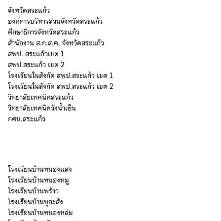
จังหวัดสระแก้ว
องค์การบริหารส่วนจังหวัดสระแก้ว
ศึกษาธิการจังหวัดสระแก้ว
สำนักงาน ส.ก.ส.ค. จังหวัดสระแก้ว
สพป. สระแก้วเขต 1
สพป.สระแก้ว เขต 2
โรงเรียนในสังกัด สพป.สระแก้ว เขต 1
โรงเรียนในสังกัด สพป.สระแก้ว เขต 2
วิทยาลัยเทคนิคสระแก้ว
วิทยาลัยเทคนิควังน้ำเย็น
กศน.สระแก้ว
โรงเรียนในเครือข่ายกลุ่ม "นครธรรม"
โรงเรียนบ้านหนองแสง
โรงเรียนบ้านหนองหมู
โรงเรียนบ้านพร้าว
โรงเรียนบ้านบุกะสัง
โรงเรียนบ้านหนองหล่ม