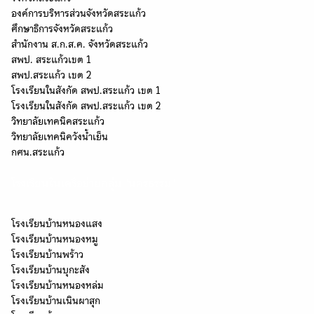
องค์การบริหารส่วนจังหวัดสระแก้ว
ศึกษาธิการจังหวัดสระแก้ว
สำนักงาน ส.ก.ส.ค. จังหวัดสระแก้ว
สพป. สระแก้วเขต 1
สพป.สระแก้ว เขต 2
โรงเรียนในสังกัด สพป.สระแก้ว เขต 1
โรงเรียนในสังกัด สพป.สระแก้ว เขต 2
วิทยาลัยเทคนิคสระแก้ว
วิทยาลัยเทคนิควังน้ำเย็น
กศน.สระแก้ว
โรงเรียนในเครือข่ายกลุ่ม "นครธรรม"
โรงเรียนบ้านหนองแสง
โรงเรียนบ้านหนองหมู
โรงเรียนบ้านพร้าว
โรงเรียนบ้านบุกะสัง
โรงเรียนบ้านหนองหล่ม
โรงเรียนบ้านเนินผาสุก