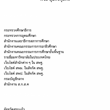
หน่วยงานที่เกี่ยวข้อง
กระทรวงศึกษาธิการ
กระทรวงการอุดมศึกษา
สำนักงานเลขาธิการสภาการศึกษา
สำนักงานคณะกรรมการการอาชีวศึกษา
สำนักงานคณะกรรมการการศึกษาขั้นพื้นฐาน
รายชื่อมหาวิทยาลัยในประเทศไทย
เว็บไซต์สำนักต่าง ๆ ใน สพฐ.
เว็บไซต์ สพม. ในสังกัด สพฐ.
เว็บไซต์ สพป. ในสังกัด สพฐ.
กรมบัญชีกลาง
Search
สำนักงาน ส.ก.ส.ค
Search
for:
หน่วยงานในจังหวัดสระแก้ว
จังหวัดสระแก้ว